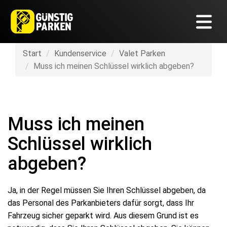
Start
Kundenservice
Valet Parken
Muss ich meinen Schlüssel wirklich abgeben?
Muss ich meinen
Schlüssel wirklich
abgeben?
Ja, in der Regel müssen Sie Ihren Schlüssel abgeben, da
das Personal des Parkanbieters dafür sorgt, dass Ihr
Fahrzeug sicher geparkt wird. Aus diesem Grund ist es