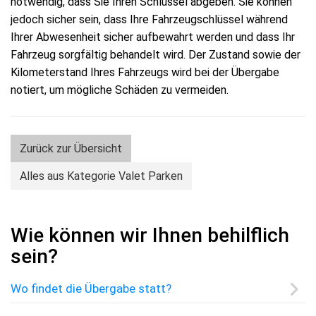
notwendig, dass Sie Ihren Schlüssel abgeben. Sie können
jedoch sicher sein, dass Ihre Fahrzeugschlüssel während
Ihrer Abwesenheit sicher aufbewahrt werden und dass Ihr
Fahrzeug sorgfältig behandelt wird. Der Zustand sowie der
Kilometerstand Ihres Fahrzeugs wird bei der Übergabe
notiert, um mögliche Schäden zu vermeiden.
Zurück zur Übersicht
Alles aus Kategorie Valet Parken
Wie können wir Ihnen behilflich
sein?
Wo findet die Übergabe statt?