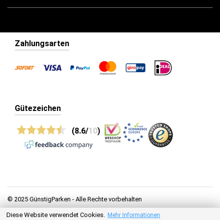
Zahlungsarten
Gütezeichen
(8.6/
10
)
© 2025 GünstigParken - Alle Rechte vorbehalten
Diese Website verwendet Cookies.
Datenschutz
Mehr Informationen