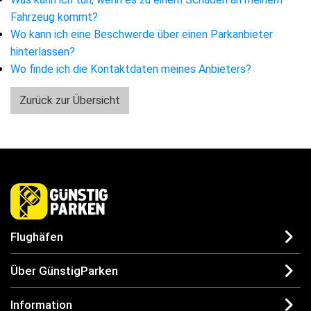
Fahrzeug kommt?
Wo kann ich eine Beschwerde über einen Parkanbieter
hinterlassen?
Wo finde ich die Kontaktdaten meines Anbieters?
Zurück zur Übersicht
Flughäfen
Über GünstigParken
Information