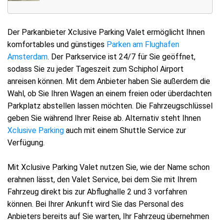
Der Parkanbieter Xclusive Parking Valet ermöglicht Ihnen
komfortables und günstiges
Parken am Flughafen
Amsterdam
. Der Parkservice ist 24/7 für Sie geöffnet,
sodass Sie zu jeder Tageszeit zum Schiphol Airport
anreisen können. Mit dem Anbieter haben Sie außerdem die
Wahl, ob Sie Ihren Wagen an einem freien oder überdachten
Parkplatz abstellen lassen möchten. Die Fahrzeugschlüssel
geben Sie während Ihrer Reise ab. Alternativ steht Ihnen
Xclusive Parking
auch mit einem Shuttle Service zur
Verfügung.
Mit Xclusive Parking Valet nutzen Sie, wie der Name schon
erahnen lässt, den Valet Service, bei dem Sie mit Ihrem
Fahrzeug direkt bis zur Abflughalle 2 und 3 vorfahren
können. Bei Ihrer Ankunft wird Sie das Personal des
Anbieters bereits auf Sie warten, Ihr Fahrzeug übernehmen