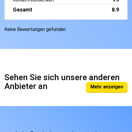
Kundenfreundlichkeit
9.0
Gesamt
8.9
Keine Bewertungen gefunden
Sehen Sie sich unsere anderen
Anbieter an
Mehr anzeigen