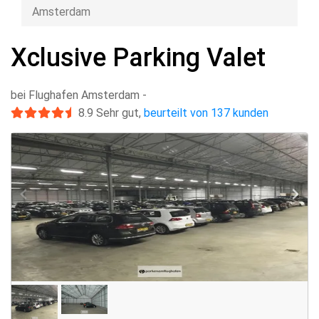
Amsterdam
Xclusive Parking Valet
bei Flughafen Amsterdam
-
8.9
Sehr gut
,
beurteilt von 137 kunden