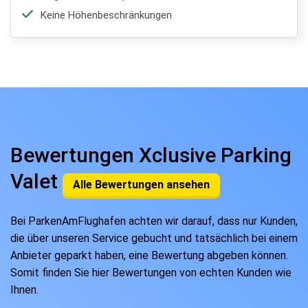
Keine Höhenbeschränkungen
Bewertungen Xclusive Parking
Valet
Alle Bewertungen ansehen
Bei ParkenAmFlughafen achten wir darauf, dass nur Kunden,
die über unseren Service gebucht und tatsächlich bei einem
Anbieter geparkt haben, eine Bewertung abgeben können.
Somit finden Sie hier Bewertungen von echten Kunden wie
Ihnen.