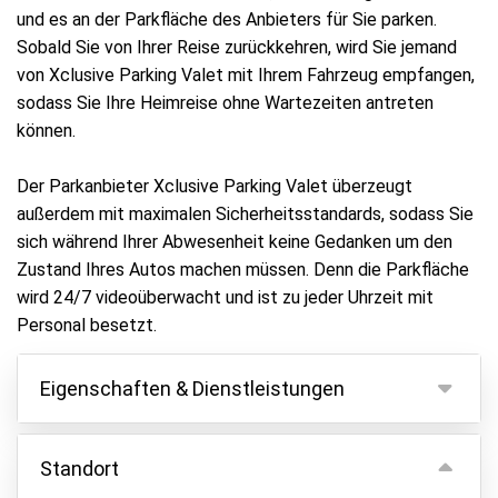
und es an der Parkfläche des Anbieters für Sie parken.
Sobald Sie von Ihrer Reise zurückkehren, wird Sie jemand
von Xclusive Parking Valet mit Ihrem Fahrzeug empfangen,
sodass Sie Ihre Heimreise ohne Wartezeiten antreten
können.
Der Parkanbieter Xclusive Parking Valet überzeugt
außerdem mit maximalen Sicherheitsstandards, sodass Sie
sich während Ihrer Abwesenheit keine Gedanken um den
Zustand Ihres Autos machen müssen. Denn die Parkfläche
wird 24/7 videoüberwacht und ist zu jeder Uhrzeit mit
Personal besetzt.
Eigenschaften & Dienstleistungen
Eigenschaften
Standort
Parken innen