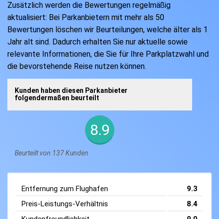
Zusätzlich werden die Bewertungen regelmäßig
aktualisiert: Bei Parkanbietern mit mehr als 50
Bewertungen löschen wir Beurteilungen, welche älter als 1
Jahr alt sind. Dadurch erhalten Sie nur aktuelle sowie
relevante Informationen, die Sie für Ihre Parkplatzwahl und
die bevorstehende Reise nutzen können.
Kunden haben diesen Parkanbieter
folgendermaßen beurteilt
8.9
Beurteilt von 137 Kunden
Entfernung zum Flughafen
9.3
Preis-Leistungs-Verhältnis
8.4