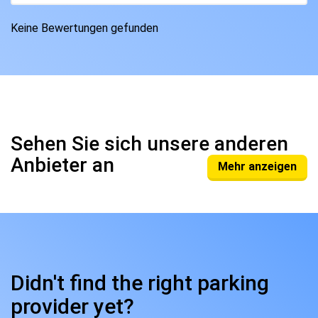
Keine Bewertungen gefunden
Sehen Sie sich unsere anderen
Anbieter an
Mehr anzeigen
Didn't find the right parking
provider yet?