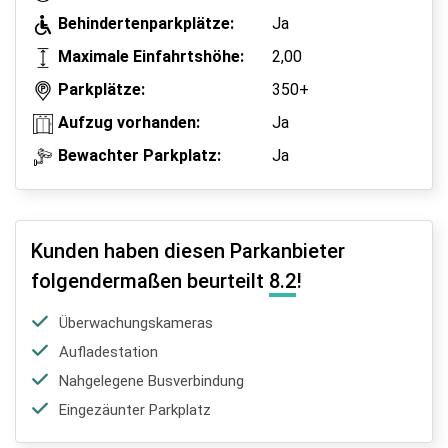
Behindertenparkplätze:
Ja
Maximale Einfahrtshöhe:
2,00
Parkplätze:
350+
Aufzug vorhanden:
Ja
Bewachter Parkplatz:
Ja
Kunden haben diesen Parkanbieter
folgendermaßen beurteilt
8.2
!
Überwachungskameras
Aufladestation
Nahgelegene Busverbindung
Eingezäunter Parkplatz