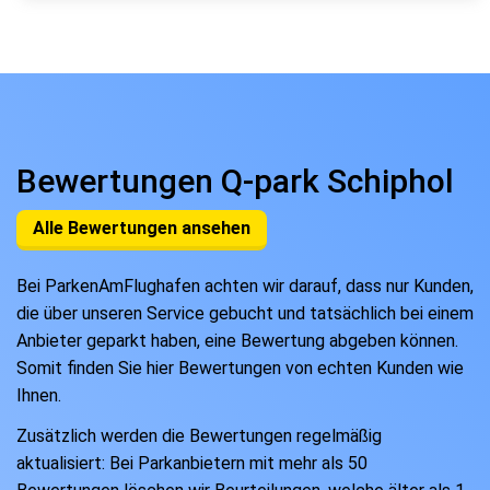
Bewertungen Q-park Schiphol
Alle Bewertungen ansehen
Bei ParkenAmFlughafen achten wir darauf, dass nur Kunden,
die über unseren Service gebucht und tatsächlich bei einem
Anbieter geparkt haben, eine Bewertung abgeben können.
Somit finden Sie hier Bewertungen von echten Kunden wie
Ihnen.
Zusätzlich werden die Bewertungen regelmäßig
aktualisiert: Bei Parkanbietern mit mehr als 50