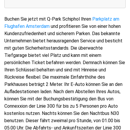
Buchen Sie jetzt mit Q-Park Schiphol Ihren
Parkplatz am
Flughafen Amsterdam
und profitieren Sie von einer hohen
Kundenzufriedenheit und sicherem Parken. Das bekannte
Unternehmen bietet herausragenden Service und besticht
mit guten Sicherheitsstandards. Die überwachte
Tiefgarage bietet viel Platz und kann mit einem
persönlichen Ticket befahren werden. Demnach können Sie
Ihren Schlüssel behalten und sind mit Hinreise und
Rückreise flexibel. Die maximale Einfahrthöhe des
Parkhauses beträgt 2 Meter. Ihr E-Auto können Sie an den
Aufladestationen laden. Nach dem Abstellen Ihres Autos,
können Sie mit der Buchungsbestätigung den Bus von
Connexxion der Linie 300 für bis zu 5 Personen pro Auto
kostenlos nutzen. Nachts können Sie den Nachtbus N30
benutzen. Dieser fährt zweimal pro Stunde, von 01.00 bis
05.00 Uhr. Die Abfahrts- und Ankunftszeiten der Linie 300