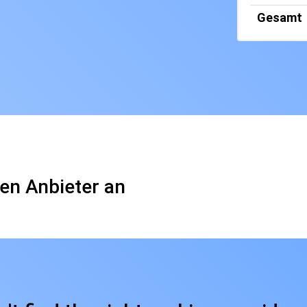
Gesamt
en Anbieter an