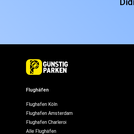
Did
Flughäfen
Flughafen Köln
Flughafen Amsterdam
Flughafen Charleroi
Alle Flughäfen