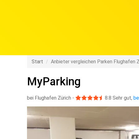
Start
Anbieter vergleichen Parken Flughafen Z
MyParking
bei Flughafen Zürich
-
8.8
Sehr gut
,
be