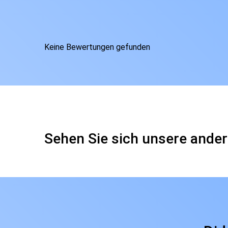
Keine Bewertungen gefunden
Sehen Sie sich unsere ander