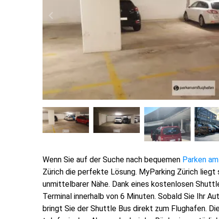
Wenn Sie auf der Suche nach bequemen
Parken am 
Zürich die perfekte Lösung. MyParking Zürich liegt 
unmittelbarer Nähe. Dank eines kostenlosen Shuttl
Terminal innerhalb von 6 Minuten. Sobald Sie Ihr A
bringt Sie der Shuttle Bus direkt zum Flughafen. D