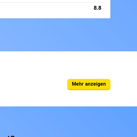
8.8
Mehr anzeigen