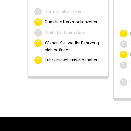
Komfortabel reisen
Günstige Parkmöglichkeiten
Direkt bei Ihrem Auto
Wissen Sie, wo Ihr Fahrzeug
sich befindet
Fahrzeugschlüssel behalten