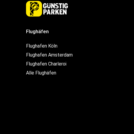
Flughäfen
Flughafen Köln
Flughafen Amsterdam
Flughafen Charleroi
Alle Flughäfen