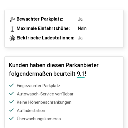
Bewachter Parkplatz:
Ja
Maximale Einfahrtshöhe:
Nein
Elektrische Ladestationen:
Ja
Kunden haben diesen Parkanbieter
folgendermaßen beurteilt
9.1
!
Eingezäunter Parkplatz
Autowasch-Service verfügbar
Keine Höhenbeschränkungen
Aufladestation
Überwachungskameras