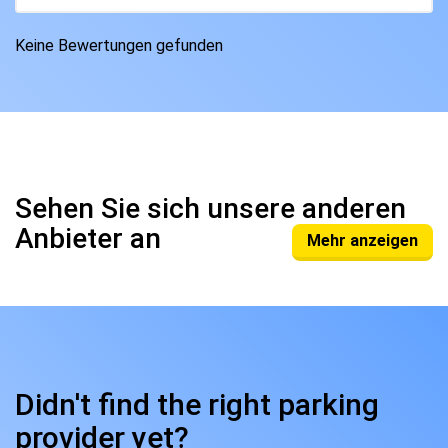
Keine Bewertungen gefunden
Sehen Sie sich unsere anderen
Anbieter an
Mehr anzeigen
Didn't find the right parking
provider yet?