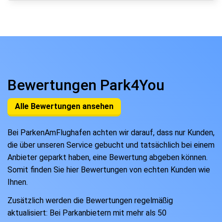
Bewertungen Park4You
Alle Bewertungen ansehen
Bei ParkenAmFlughafen achten wir darauf, dass nur Kunden,
die über unseren Service gebucht und tatsächlich bei einem
Anbieter geparkt haben, eine Bewertung abgeben können.
Somit finden Sie hier Bewertungen von echten Kunden wie
Ihnen.
Zusätzlich werden die Bewertungen regelmäßig
aktualisiert: Bei Parkanbietern mit mehr als 50