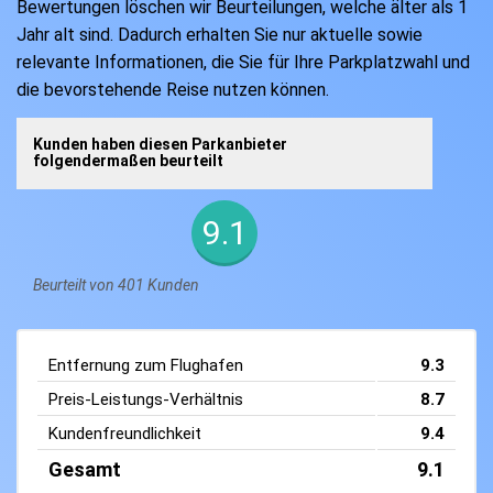
Bewertungen löschen wir Beurteilungen, welche älter als 1
Jahr alt sind. Dadurch erhalten Sie nur aktuelle sowie
relevante Informationen, die Sie für Ihre Parkplatzwahl und
die bevorstehende Reise nutzen können.
Kunden haben diesen Parkanbieter
folgendermaßen beurteilt
9.1
Beurteilt von 401 Kunden
Entfernung zum Flughafen
9.3
Preis-Leistungs-Verhältnis
8.7
Kundenfreundlichkeit
9.4
Gesamt
9.1