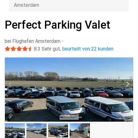
Amsterdam
Perfect Parking Valet
bei Flughafen Amsterdam
-
8.3
Sehr gut
,
beurteilt von 22 kunden