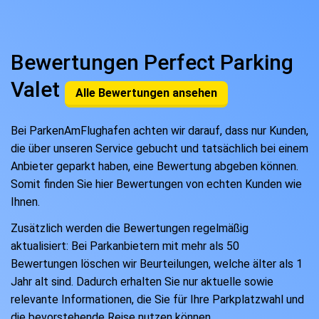
Bewertungen Perfect Parking
Valet
Alle Bewertungen ansehen
Bei ParkenAmFlughafen achten wir darauf, dass nur Kunden,
die über unseren Service gebucht und tatsächlich bei einem
Anbieter geparkt haben, eine Bewertung abgeben können.
Somit finden Sie hier Bewertungen von echten Kunden wie
Ihnen.
Zusätzlich werden die Bewertungen regelmäßig
aktualisiert: Bei Parkanbietern mit mehr als 50
Bewertungen löschen wir Beurteilungen, welche älter als 1
Jahr alt sind. Dadurch erhalten Sie nur aktuelle sowie
relevante Informationen, die Sie für Ihre Parkplatzwahl und
die bevorstehende Reise nutzen können.