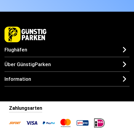
Flughäfen
Über GünstigParken
Information
Zahlungsarten