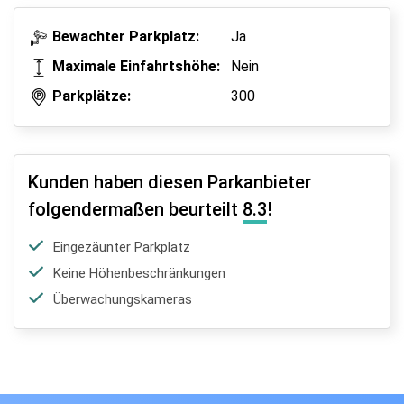
Bewachter Parkplatz:
Ja
Maximale Einfahrtshöhe:
Nein
Parkplätze:
300
Kunden haben diesen Parkanbieter
folgendermaßen beurteilt
8.3
!
Eingezäunter Parkplatz
Keine Höhenbeschränkungen
Überwachungskameras