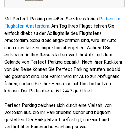
Mit Perfect Parking genießen Sie stressfreies
Parken am
Flughafen Amsterdam
. Am Tag Ihres Fluges fahren Sie
einfach direkt zu der Abflughalle des Flughafens
Amsterdam. Sobald Sie angekommen sind, wird Ihr Auto
nach einer kurzen Inspektion übergeben. Während Sie
entspannt in Ihre Reise starten, wird Ihr Auto auf dem
Gelände von Perfect Parking geparkt. Nach Ihrer Rückkehr
von der Reise können Sie Perfect Parking anrufen, sobald
Sie gelandet sind. Der Fahrer wird Ihr Auto zur Abflughalle
fahren, sodass Sie Ihre Heimreise nahtlos fortsetzen
können. Der Parkanbieter ist 24/7 geöffnet.
Perfect Parking zeichnet sich durch eine Vielzahl von
Vorteilen aus, die Ihr Parkerlebnis sicher und bequem
gestalten. Der Parkplatz ist befestigt, umzäunt und
verfügt über Kameraüberwachung, sowie