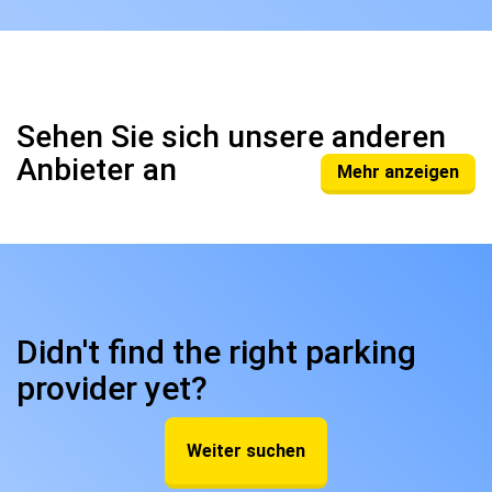
Sehen Sie sich unsere anderen
Anbieter an
Mehr anzeigen
Didn't find the right parking
provider yet?
Weiter suchen