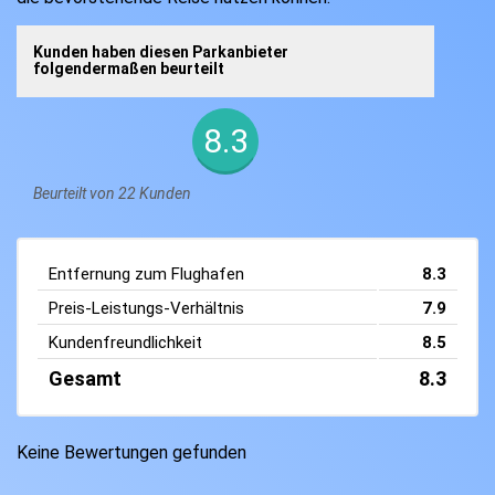
Kunden haben diesen Parkanbieter
folgendermaßen beurteilt
8.3
Beurteilt von 22 Kunden
Entfernung zum Flughafen
8.3
Preis-Leistungs-Verhältnis
7.9
Kundenfreundlichkeit
8.5
Gesamt
8.3
Keine Bewertungen gefunden