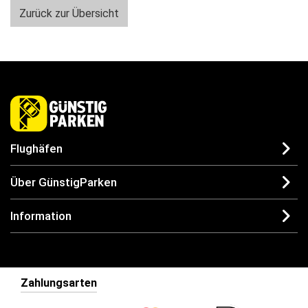
Zurück zur Übersicht
Flughäfen
Über GünstigParken
Information
Zahlungsarten