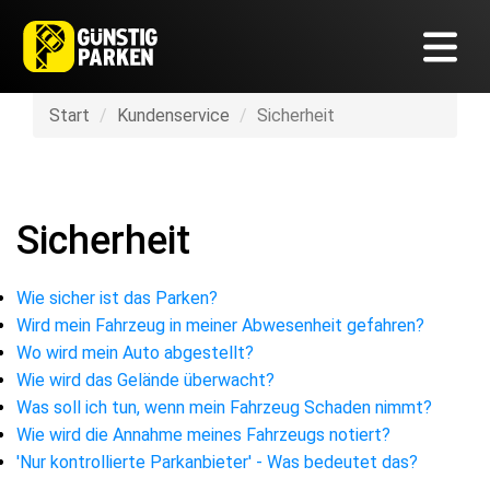
Start
Kundenservice
Sicherheit
Sicherheit
Wie sicher ist das Parken?
Wird mein Fahrzeug in meiner Abwesenheit gefahren?
Wo wird mein Auto abgestellt?
Wie wird das Gelände überwacht?
Was soll ich tun, wenn mein Fahrzeug Schaden nimmt?
Wie wird die Annahme meines Fahrzeugs notiert?
'Nur kontrollierte Parkanbieter' - Was bedeutet das?