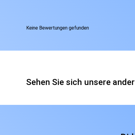
Keine Bewertungen gefunden
Sehen Sie sich unsere ander