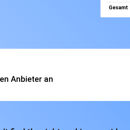
Gesamt
en Anbieter an