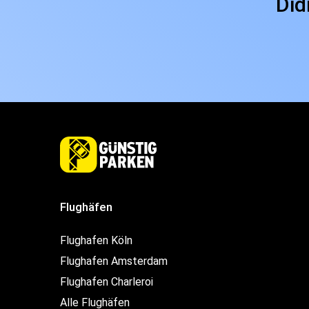
Did
Flughäfen
Flughafen Köln
Flughafen Amsterdam
Flughafen Charleroi
Alle Flughäfen