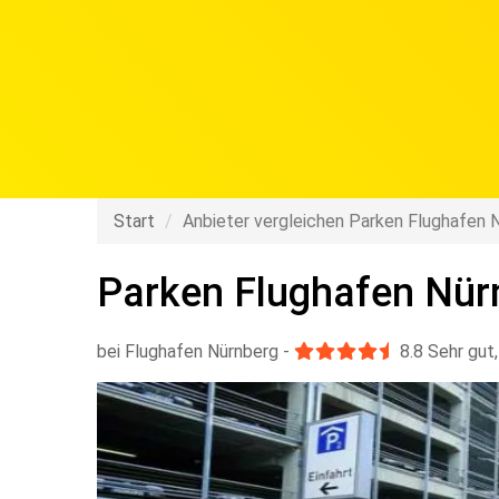
Start
Anbieter vergleichen Parken Flughafen 
Parken Flughafen Nür
bei Flughafen Nürnberg
-
8.8
Sehr gut