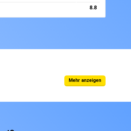
8.8
Mehr anzeigen