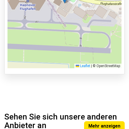
Leaflet
|
© OpenStreetMap
Sehen Sie sich unsere anderen
Anbieter an
Mehr anzeigen