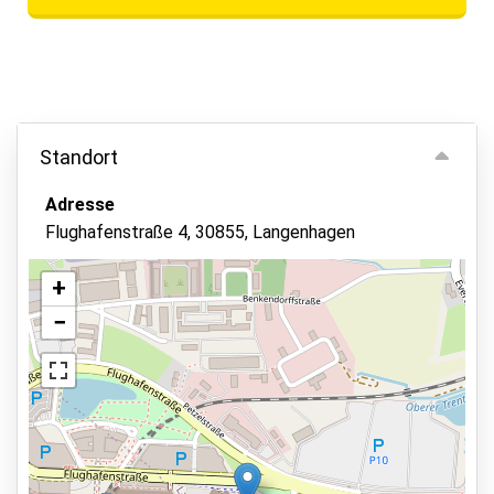
Standort
Adresse
Flughafenstraße 4, 30855, Langenhagen
+
−
Ansicht auf der Karte