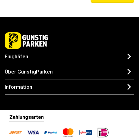
Flughäfen
Über GünstigParken
Information
Zahlungsarten