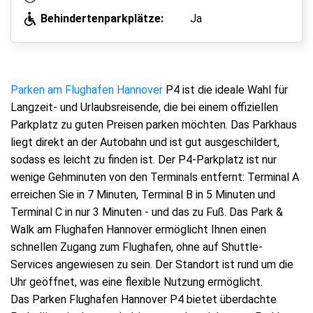
Behindertenparkplätze:
Ja
Parken am Flughafen Hannover
P4 ist die ideale Wahl für
Langzeit- und Urlaubsreisende, die bei einem offiziellen
Parkplatz zu guten Preisen parken möchten. Das Parkhaus
liegt direkt an der Autobahn und ist gut ausgeschildert,
sodass es leicht zu finden ist. Der P4-Parkplatz ist nur
wenige Gehminuten von den Terminals entfernt: Terminal A
erreichen Sie in 7 Minuten, Terminal B in 5 Minuten und
Terminal C in nur 3 Minuten - und das zu Fuß. Das Park &
Walk am Flughafen Hannover ermöglicht Ihnen einen
schnellen Zugang zum Flughafen, ohne auf Shuttle-
Services angewiesen zu sein. Der Standort ist rund um die
Uhr geöffnet, was eine flexible Nutzung ermöglicht.
Das Parken Flughafen Hannover P4 bietet überdachte