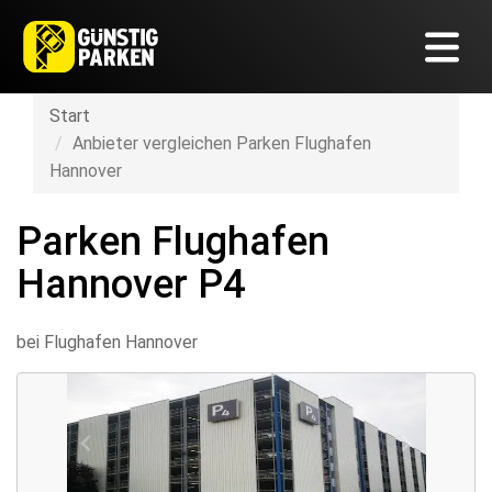
Start
Anbieter vergleichen Parken Flughafen
Hannover
Parken Flughafen
Hannover P4
bei Flughafen Hannover