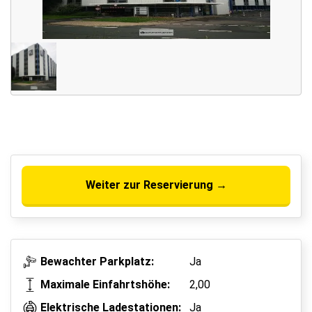
Weiter zur Reservierung →
Bewachter Parkplatz:
Ja
Maximale Einfahrtshöhe:
2,00
Elektrische Ladestationen:
Ja