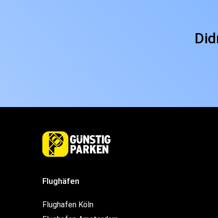
Did
Flughäfen
Flughafen Köln