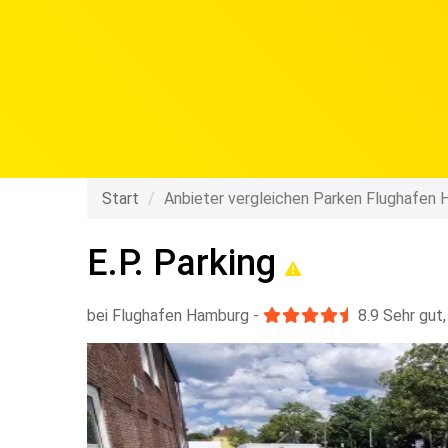
Shutt
Start
Anbieter vergleichen Parken Flughafen
E.P. Parking
bei Flughafen Hamburg
-
8.9
Sehr gut