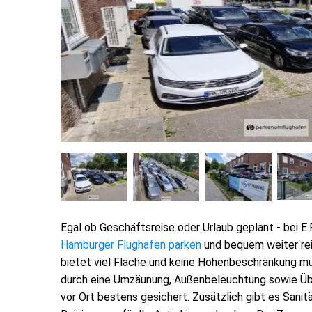
Egal ob Geschäftsreise oder Urlaub geplant - bei E.
Hamburger Flughafen parken
und bequem weiter rei
bietet viel Fläche und keine Höhenbeschränkung m
durch eine Umzäunung, Außenbeleuchtung sowie Ü
vor Ort bestens gesichert. Zusätzlich gibt es Sanit