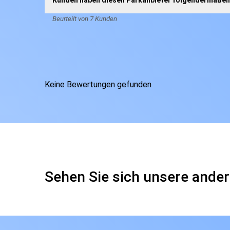
Kunden haben diesen Parkanbieter folgendermaßen 
Beurteilt von 7 Kunden
Keine Bewertungen gefunden
Sehen Sie sich unsere ander