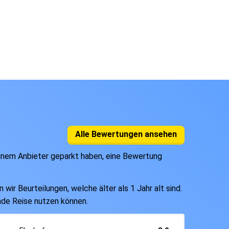
Alle Bewertungen ansehen
einem Anbieter geparkt haben, eine Bewertung
ir Beurteilungen, welche älter als 1 Jahr alt sind.
ende Reise nutzen können.