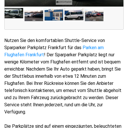
Nutzen Sie den komfortablen Shuttle-Service von
Sparparker Parkplatz Frankfurt für das
Parken am
Flughafen Frankfurt
! Der Sparparker Parkplatz liegt nur
wenige Kilometer vom Flughafen entfernt und ist bequem
erreichbar. Nachdem Sie Ihr Auto geparkt haben, bringt Sie
der Shuttlebus innerhalb von etwa 12 Minuten zum
Flughafen. Bei Ihrer Rückreise können Sie den Anbieter
telefonisch kontaktieren, um erneut vom Shuttle abgeholt
und zu Ihrem Fahrzeug zurückgebracht zu werden. Dieser
Service steht Ihnen jederzeit, rund um die Uhr, zur
Verfügung.
Die Parkplätze sind auf einem eingezäunten, beleuchteten