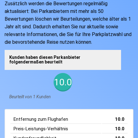
Zusätzlich werden die Bewertungen regelmäßig
aktualisiert: Bei Parkanbietern mit mehr als 50
Bewertungen löschen wir Beurteilungen, welche älter als 1
Jahr alt sind. Dadurch erhalten Sie nur aktuelle sowie
relevante Informationen, die Sie für Ihre Parkplatzwahl und
die bevorstehende Reise nutzen können.
Kunden haben diesen Parkanbieter
folgendermaßen beurteilt
10.0
Beurteilt von 1 Kunden
Entfernung zum Flughafen
10.0
Preis-Leistungs-Verhältnis
10.0