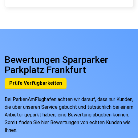
Bewertungen Sparparker
Parkplatz Frankfurt
Prüfe Verfügbarkeiten
Bei ParkenAmFlughafen achten wir darauf, dass nur Kunden,
die über unseren Service gebucht und tatsächlich bei einem
Anbieter geparkt haben, eine Bewertung abgeben können.
Somit finden Sie hier Bewertungen von echten Kunden wie
Ihnen.