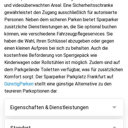
und videoüberwachten Areal. Eine Sicherheitsschranke
gewährleistet den Zugang ausschließlich für autorisierte
Personen. Neben dem sicheren Parken bietet Sparparker
zusätzliche Dienstleistungen an, die Sie optional buchen
können, wie verschiedene Fahrzeugpflegeservices. Sie
haben die Wahl, Ihren Schlüssel abzugeben oder gegen
einen kleinen Aufpreis bei sich zu behalten. Auch die
kostenfreie Beförderung von Sperrgepäck wie
Kinderwagen oder Rollstühlen ist möglich. Zudem sind auf
dem Parkgelände Toiletten verfügbar, was für zusätzlichen
Komfort sorgt. Der Sparparker Parkplatz Frankfurt auf
GünstigParken
stellt eine günstige Alternative zu den
teureren Parkoptionen dar.
Eigenschaften & Dienstleistungen
Eigenschaften
Standort