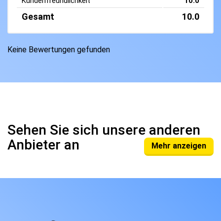
Kundenfreundlichkeit
10.0
Gesamt
10.0
Keine Bewertungen gefunden
Sehen Sie sich unsere anderen
Anbieter an
Mehr anzeigen