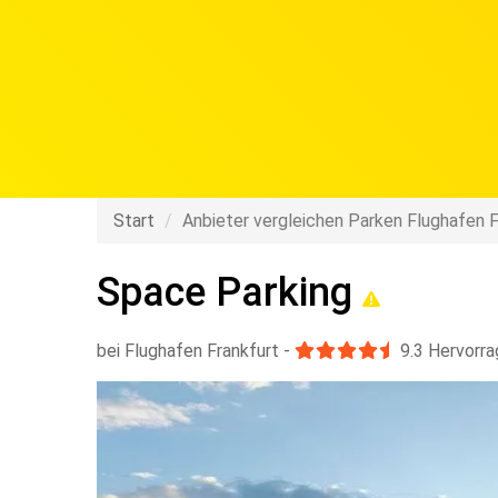
Valet 
Start
Anbieter vergleichen Parken Flughafen F
Space Parking
bei Flughafen Frankfurt
-
9.3
Hervorra