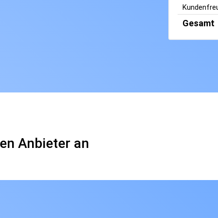
Kundenfreu
Gesamt
en Anbieter an