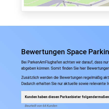
Bewertungen Space Parki
Bei ParkenAmFlughafen achten wir darauf, dass nur
abgeben können. Somit finden Sie hier Bewertunge
Zusätzlich werden die Bewertungen regelmäßig aktual
Dadurch erhalten Sie nur aktuelle sowie relevante 
Kunden haben diesen Parkanbieter folgendermaßen 
Beurteilt von 64 Kunden