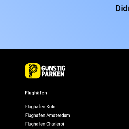
Did
Flughäfen
Flughafen Köln
Flughafen Amsterdam
Flughafen Charleroi