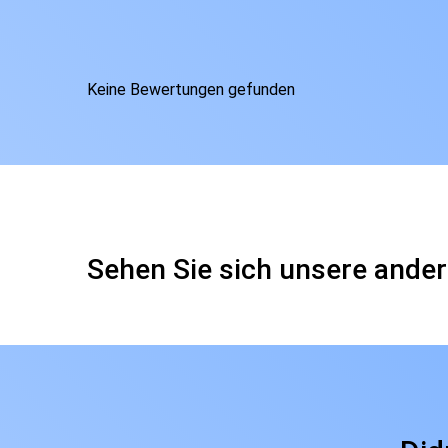
Keine Bewertungen gefunden
Sehen Sie sich unsere ander