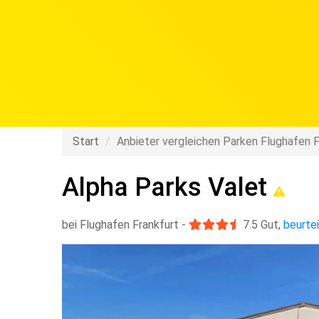
Start
Anbieter vergleichen Parken Flughafen F
Alpha Parks Valet
bei Flughafen Frankfurt
-
7.5
Gut
,
beurtei