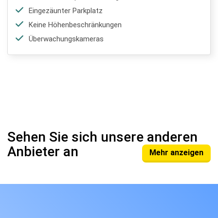
Eingezäunter Parkplatz
Keine Höhenbeschränkungen
Überwachungskameras
Sehen Sie sich unsere anderen
Anbieter an
Mehr anzeigen