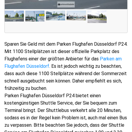
Sparen Sie Geld mit dem Parken Flughafen Düsseldorf P24.
Mit 1100 Stellplätzen ist dieser offizielle Parkplatz des
Flughafens einer der größten Anbieter für das
Parken am
Flughafen Düsseldorf
. Es ist jedoch wichtig zu beachten,
dass auch diese 1100 Stellplätze während der Sommerzeit
schnell ausgebucht sein können. Daher empfiehlt es sich,
frühzeitig zu buchen.
Parken Flughafen Düsseldorf P24 bietet einen
kostengünstigen Shuttle Service, der Sie bequem zum
Terminal bringt. Der Shuttlebus verkehrt alle 20 Minuten,
sodass es in der Regel kein Problem ist, auch mal einen Bus
zu verpassen. Bitte beachten Sie jedoch, dass der Shuttle