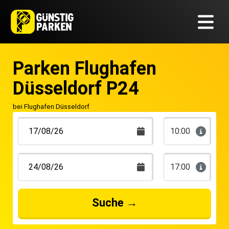
Parken Flughafen
Düsseldorf P24
bei Flughafen Düsseldorf
10:00
17:00
Suche
→