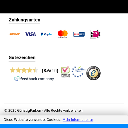
Zahlungsarten
Gütezeichen
(8.6/
10
)
© 2025 GünstigParken - Alle Rechte vorbehalten
Diese Website verwendet Cookies.
Mehr Informationen
Datenschutz
Allgemeine Geschäftsbedingungen