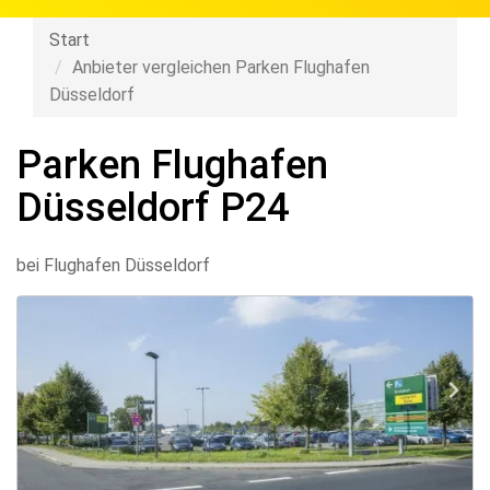
Start
Anbieter vergleichen Parken Flughafen
Düsseldorf
Parken Flughafen
Düsseldorf P24
bei Flughafen Düsseldorf