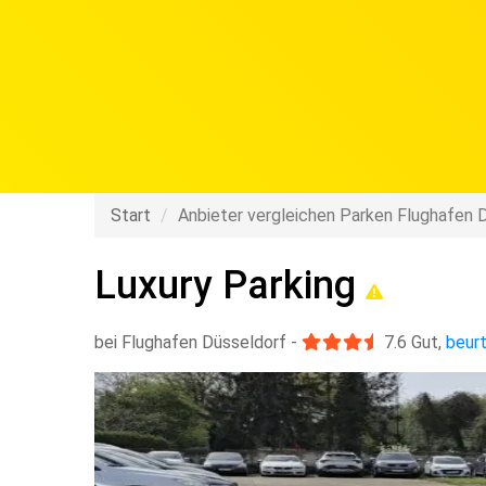
Start
Anbieter vergleichen Parken Flughafen 
Luxury Parking
bei Flughafen Düsseldorf
-
7.6
Gut
,
beurt