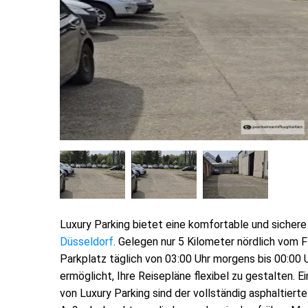
Luxury Parking bietet eine komfortable und sichere
Düsseldorf
. Gelegen nur 5 Kilometer nördlich vom F
Parkplatz täglich von 03:00 Uhr morgens bis 00:00 
ermöglicht, Ihre Reisepläne flexibel zu gestalten.
von Luxury Parking sind der vollständig asphaltiert