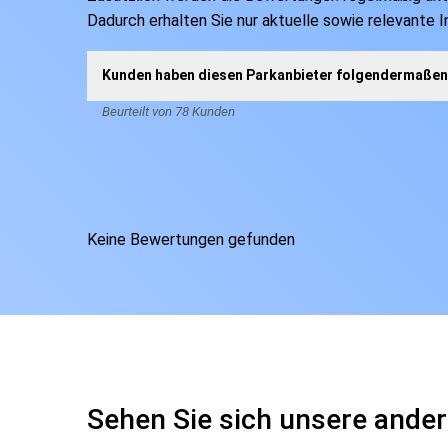
Dadurch erhalten Sie nur aktuelle sowie relevante 
Kunden haben diesen Parkanbieter folgendermaßen 
Beurteilt von 78 Kunden
Keine Bewertungen gefunden
Sehen Sie sich unsere ander