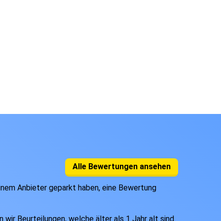
Alle Bewertungen ansehen
einem Anbieter geparkt haben, eine Bewertung
ir Beurteilungen, welche älter als 1 Jahr alt sind.