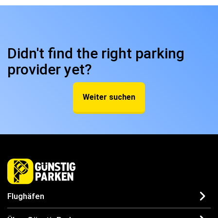
Didn't find the right parking
provider yet?
Weiter suchen
Flughäfen