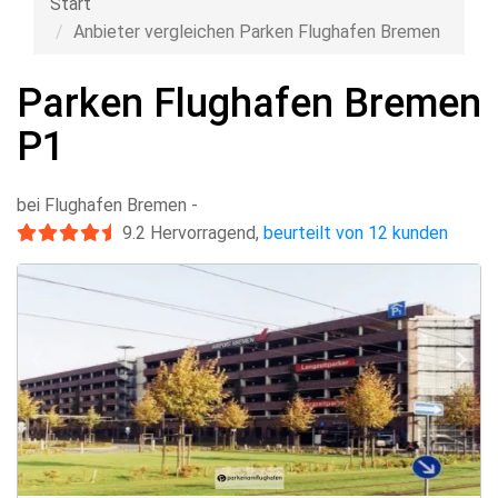
Start
Anbieter vergleichen Parken Flughafen Bremen
Parken Flughafen Bremen
P1
bei Flughafen Bremen
-
9.2
Hervorragend
,
beurteilt von 12 kunden