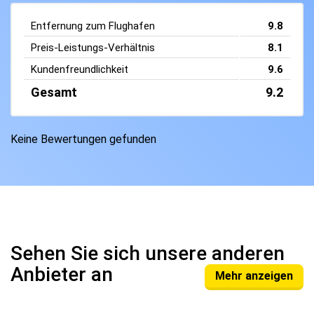
Entfernung zum Flughafen
9.8
Preis-Leistungs-Verhältnis
8.1
Kundenfreundlichkeit
9.6
Gesamt
9.2
Keine Bewertungen gefunden
Sehen Sie sich unsere anderen
Anbieter an
Mehr anzeigen