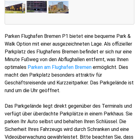
Parken Flughafen Bremen P1 bietet eine bequeme Park &
Walk Option mit einer ausgezeichneten Lage. Als offizieller
Parkplatz des Flughafens Bremen befindet er sich nur eine
Minute Fußweg von den Abflughallen entfernt, was Ihnen
optimales
Parken am Flughafen Bremen
ermöglicht. Dies
macht den Parkplatz besonders attraktiv für
Geschäftsreisende und Kurzzeitparker. Das Parkgelände ist
rund um die Uhr geöffnet.
Das Parkgelände liegt direkt gegenüber des Terminals und
verfügt über überdachte Parkplätze in einem Parkhaus. Sie
parken Ihr Auto selbst und behalten Ihren Schlüssel. Die
Sicherheit Ihres Fahrzeugs wird durch Schranken und eine
Videoüberwachung gewährleistet. Bitte beachten Sie, dass