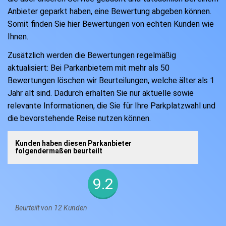
Anbieter geparkt haben, eine Bewertung abgeben können.
Somit finden Sie hier Bewertungen von echten Kunden wie
Ihnen.
Zusätzlich werden die Bewertungen regelmäßig
aktualisiert: Bei Parkanbietern mit mehr als 50
Bewertungen löschen wir Beurteilungen, welche älter als 1
Jahr alt sind. Dadurch erhalten Sie nur aktuelle sowie
relevante Informationen, die Sie für Ihre Parkplatzwahl und
die bevorstehende Reise nutzen können.
Kunden haben diesen Parkanbieter
folgendermaßen beurteilt
9.2
Beurteilt von 12 Kunden