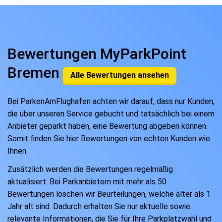
Bewertungen MyParkPoint
Bremen
Alle Bewertungen ansehen
Bei ParkenAmFlughafen achten wir darauf, dass nur Kunden,
die über unseren Service gebucht und tatsächlich bei einem
Anbieter geparkt haben, eine Bewertung abgeben können.
Somit finden Sie hier Bewertungen von echten Kunden wie
Ihnen.
Zusätzlich werden die Bewertungen regelmäßig
aktualisiert: Bei Parkanbietern mit mehr als 50
Bewertungen löschen wir Beurteilungen, welche älter als 1
Jahr alt sind. Dadurch erhalten Sie nur aktuelle sowie
relevante Informationen, die Sie für Ihre Parkplatzwahl und