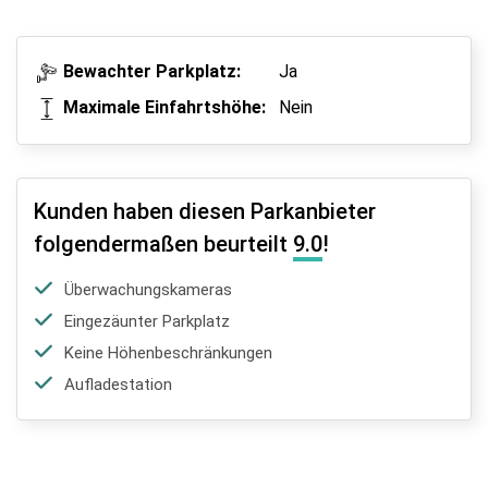
Bewachter Parkplatz:
Ja
Maximale Einfahrtshöhe:
Nein
Kunden haben diesen Parkanbieter
folgendermaßen beurteilt
9.0
!
Überwachungskameras
Eingezäunter Parkplatz
Keine Höhenbeschränkungen
Aufladestation