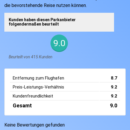
die bevorstehende Reise nutzen können.
Kunden haben diesen Parkanbieter
folgendermaßen beurteilt
9.0
Beurteilt von 415 Kunden
Entfernung zum Flughafen
8.7
Preis-Leistungs-Verhältnis
9.2
Kundenfreundlichkeit
9.2
Gesamt
9.0
Keine Bewertungen gefunden