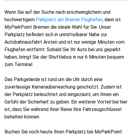
Wenn Sie auf der Suche nach erschwinglichem und
hochwertigem
Parkplatz am Bremer Flughafen
, dann ist
MyParkPoint Bremen die ideale Wahl für Sie. Unser
Parkplatz befindet sich in unmittelbarer Nähe zur
Autobahnausfahrt Arsten und ist nur wenige Minuten vom
Flughafen entfernt. Sobald Sie Ihr Auto bei uns geparkt
haben, bringt Sie der Shuttlebus in nur 6 Minuten bequem
zum Terminal.
Das Parkgelände ist rund um die Uhr durch eine
zuverlässige Kameraüberwachung geschützt. Zudem ist
der Parkplatz beleuchtet und eingezäunt, um Ihnen ein
Gefühl der Sicherheit zu geben. Ein weiterer Vorteil bei hier
ist, dass Sie während Ihrer Reise Ihre Fahrzeugschlüssel
behalten können.
Buchen Sie noch heute Ihren Parkplatz bei MyParkPoint