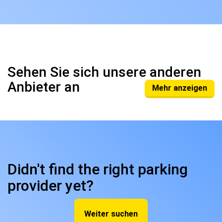
Sehen Sie sich unsere anderen
Anbieter an
Mehr anzeigen
Didn't find the right parking
provider yet?
Weiter suchen