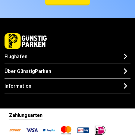
Flughäfen
Über GünstigParken
Information
Zahlungsarten