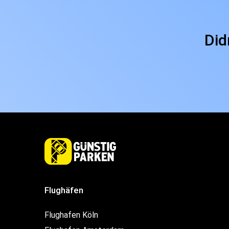
Did
Flughäfen
Flughafen Köln