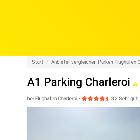
Start
Anbieter vergleichen Parken Flughafen C
A1 Parking Charleroi
bei Flughafen Charleroi
-
8.3
Sehr gut
,