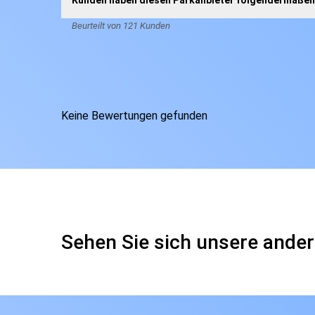
Kunden haben diesen Parkanbieter folgendermaßen 
Beurteilt von 121 Kunden
Keine Bewertungen gefunden
Sehen Sie sich unsere ander