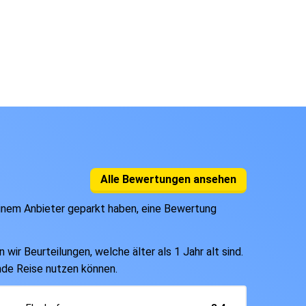
Alle Bewertungen ansehen
einem Anbieter geparkt haben, eine Bewertung
ir Beurteilungen, welche älter als 1 Jahr alt sind.
ende Reise nutzen können.